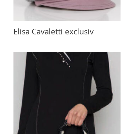
Elisa Cavaletti exclusiv