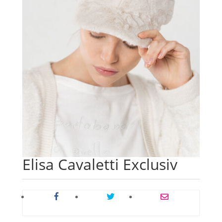
Elisa Cavaletti Exclusiv