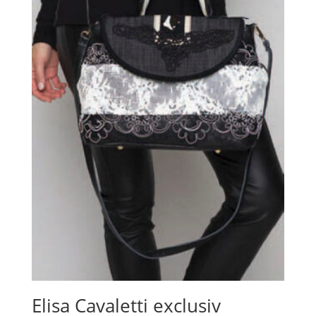
Elisa Cavaletti exclusiv