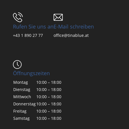
Rufen Sie uns an
E-Mail schreiben
+43 1 890 27 77
office@tinablue.at
Öffnungszeiten
Montag
10:00 – 18:00
Dienstag
10:00 – 18:00
Mittwoch
10:00 – 18:00
Donnerstag
10:00 – 18:00
Freitag
10:00 – 18:00
Samstag
10:00 – 18:00