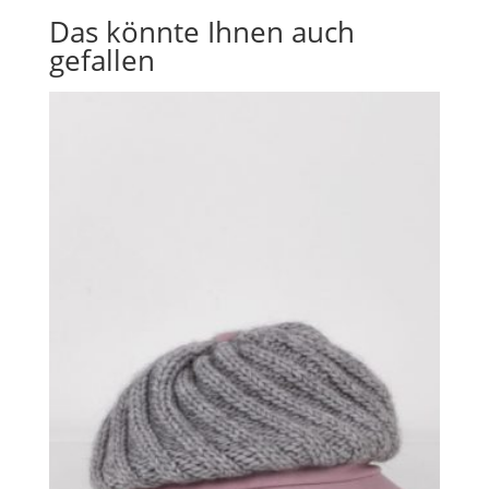
Das könnte Ihnen auch
gefallen