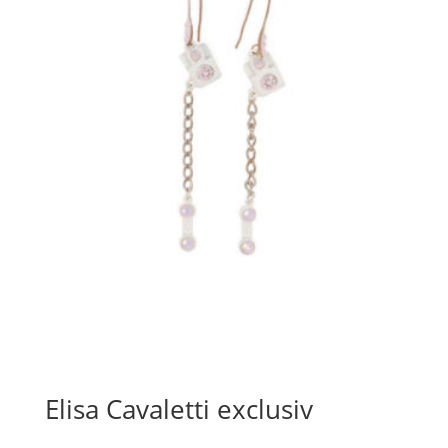
Elisa Cavaletti exclusiv