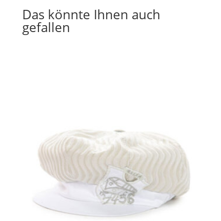
Das könnte Ihnen auch
gefallen