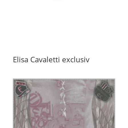
Elisa Cavaletti exclusiv