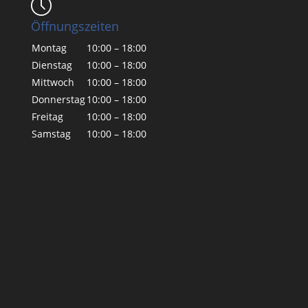
Öffnungszeiten
Montag
10:00 – 18:00
Dienstag
10:00 – 18:00
Mittwoch
10:00 – 18:00
Donnerstag
10:00 – 18:00
Freitag
10:00 – 18:00
Samstag
10:00 – 18:00