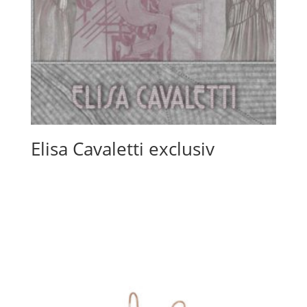
Elisa Cavaletti exclusiv