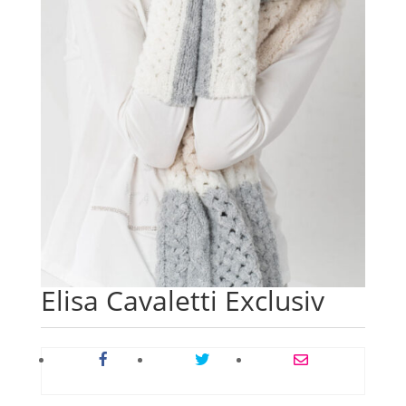
Elisa Cavaletti Exclusiv