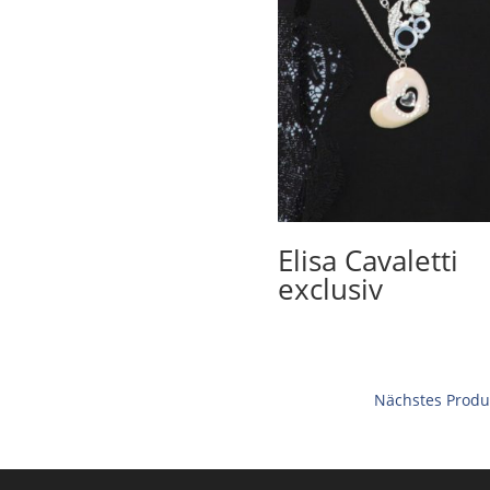
Elisa Cavaletti
exclusiv
Nächstes Produ