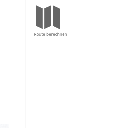

Route berechnen