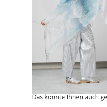
Das könnte Ihnen auch ge