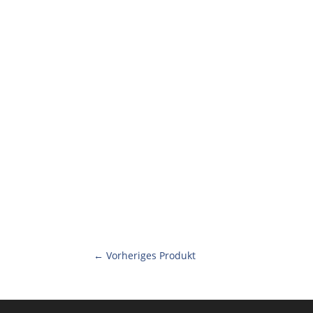
← Vorheriges Produkt