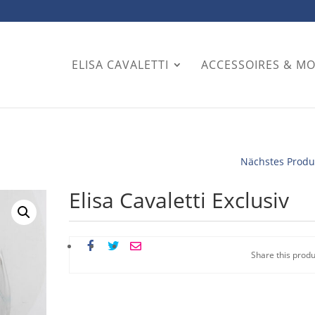
ELISA CAVALETTI
ACCESSOIRES & M
Nächstes Produ
Elisa Cavaletti Exclusiv
Share this produ