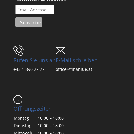
Rufen Sie uns an
E-Mail schreiben
+43 1 890 27 77
office@tinablue.at
Öffnungszeiten
Montag
10:00 – 18:00
Dienstag
10:00 – 18:00
Mittwoch
10:00 – 18:00