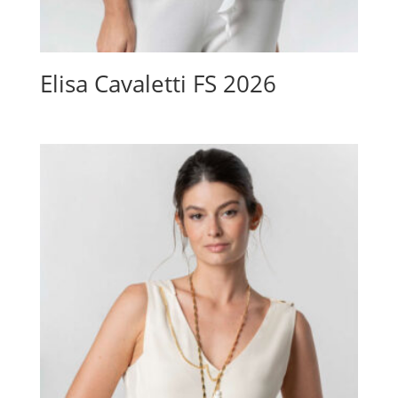
Elisa Cavaletti FS 2026