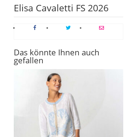
Elisa Cavaletti FS 2026
Das könnte Ihnen auch
gefallen