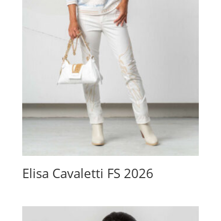
Elisa Cavaletti FS 2026