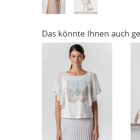
Das könnte Ihnen auch ge