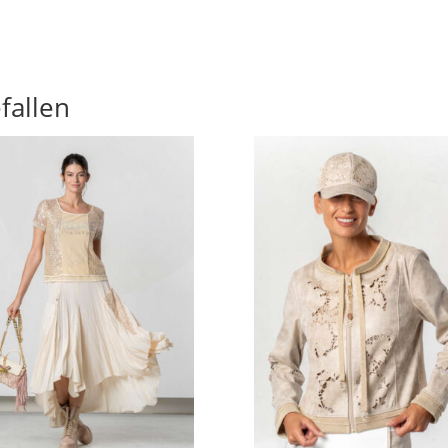
fallen