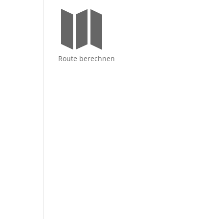

Route berechnen