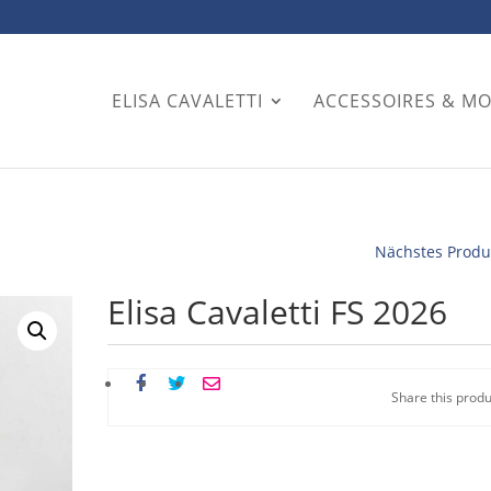
ELISA CAVALETTI
ACCESSOIRES & M
Nächstes Produ
Elisa Cavaletti FS 2026
Share this produ