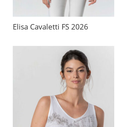
Elisa Cavaletti FS 2026