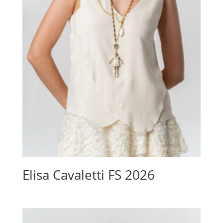
Elisa Cavaletti FS 2026