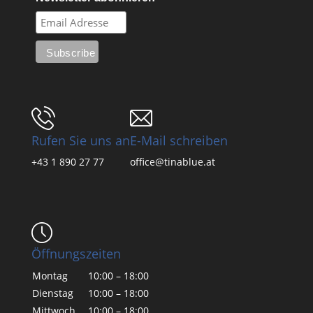
Rufen Sie uns an
E-Mail schreiben
+43 1 890 27 77
office@tinablue.at
Öffnungszeiten
Montag
10:00 – 18:00
Dienstag
10:00 – 18:00
Mittwoch
10:00 – 18:00