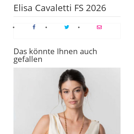
Elisa Cavaletti FS 2026
Das könnte Ihnen auch
gefallen