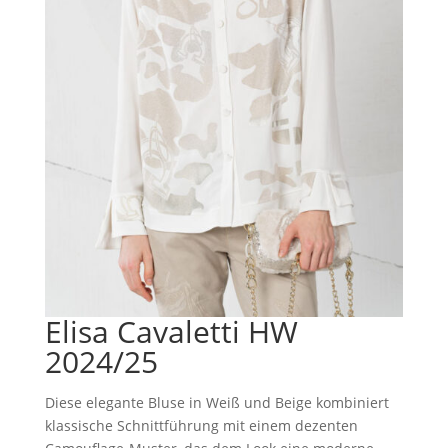
Elisa Cavaletti HW
2024/25
Diese elegante Bluse in Weiß und Beige kombiniert
klassische Schnittführung mit einem dezenten