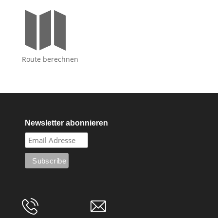

Route berechnen
Newsletter abonnieren