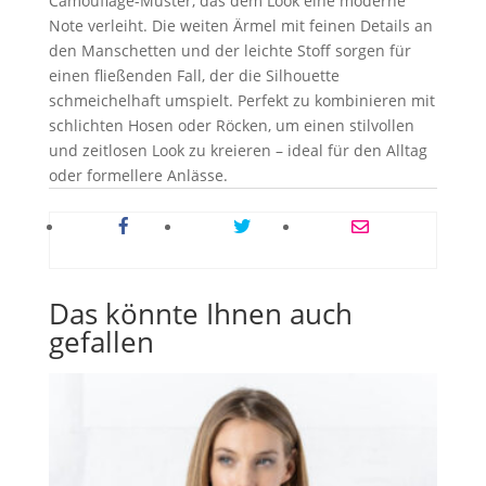
Camouflage-Muster, das dem Look eine moderne
Note verleiht. Die weiten Ärmel mit feinen Details an
den Manschetten und der leichte Stoff sorgen für
einen fließenden Fall, der die Silhouette
schmeichelhaft umspielt. Perfekt zu kombinieren mit
schlichten Hosen oder Röcken, um einen stilvollen
und zeitlosen Look zu kreieren – ideal für den Alltag
oder formellere Anlässe.
Das könnte Ihnen auch
gefallen