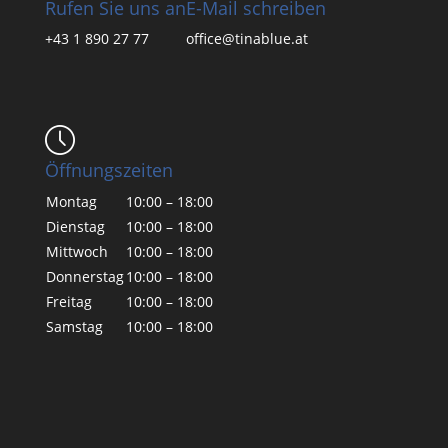
Rufen Sie uns an
E-Mail schreiben
+43 1 890 27 77
office@tinablue.at
Öffnungszeiten
Montag
10:00 – 18:00
Dienstag
10:00 – 18:00
Mittwoch
10:00 – 18:00
Donnerstag
10:00 – 18:00
Freitag
10:00 – 18:00
Samstag
10:00 – 18:00