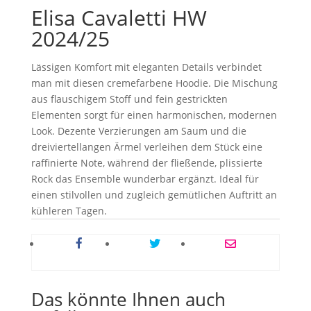
Elisa Cavaletti HW
2024/25
Lässigen Komfort mit eleganten Details verbindet
man mit diesen cremefarbene Hoodie. Die Mischung
aus flauschigem Stoff und fein gestrickten
Elementen sorgt für einen harmonischen, modernen
Look. Dezente Verzierungen am Saum und die
dreiviertellangen Ärmel verleihen dem Stück eine
raffinierte Note, während der fließende, plissierte
Rock das Ensemble wunderbar ergänzt. Ideal für
einen stilvollen und zugleich gemütlichen Auftritt an
kühleren Tagen.
Das könnte Ihnen auch