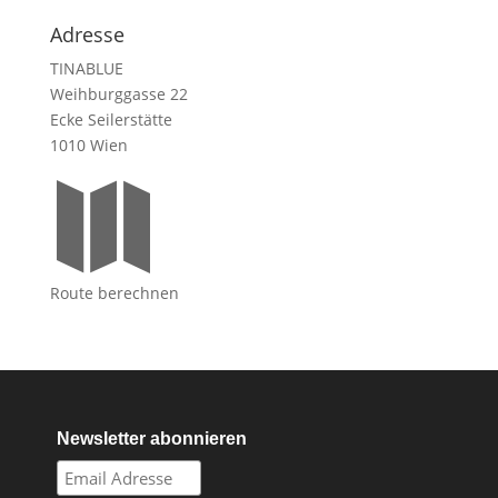
Adresse
TINABLUE
Weihburggasse 22
Ecke Seilerstätte
1010 Wien

Route berechnen
Newsletter abonnieren