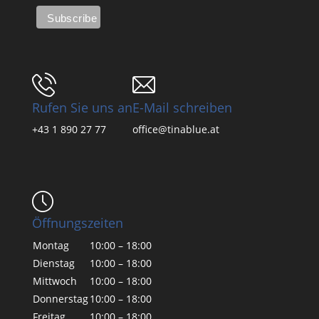
Rufen Sie uns an
E-Mail schreiben
+43 1 890 27 77
office@tinablue.at
Öffnungszeiten
Montag
10:00 – 18:00
Dienstag
10:00 – 18:00
Mittwoch
10:00 – 18:00
Donnerstag
10:00 – 18:00
Freitag
10:00 – 18:00