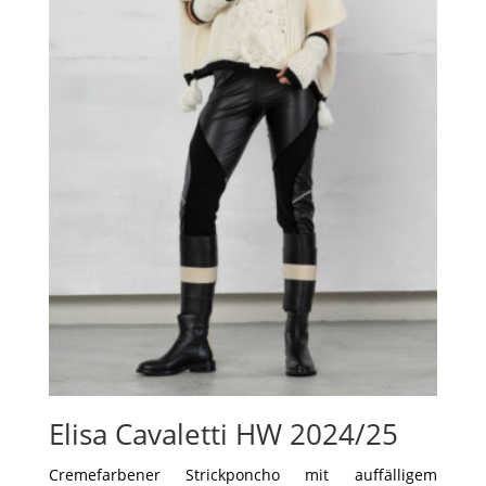
Elisa Cavaletti HW 2024/25
Cremefarbener Strickponcho mit auffälligem