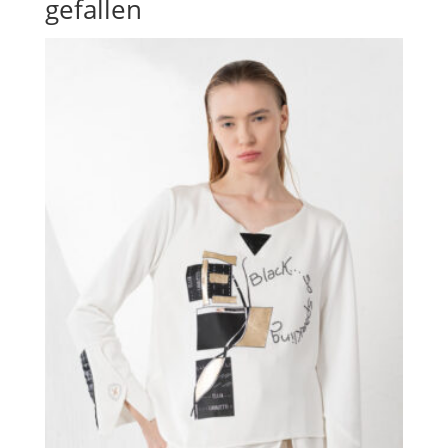
gefallen