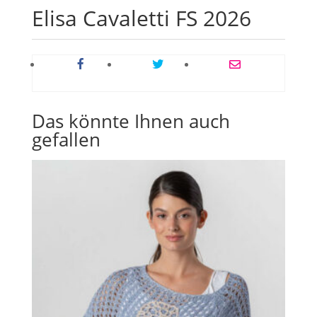
Elisa Cavaletti FS 2026
Das könnte Ihnen auch
gefallen