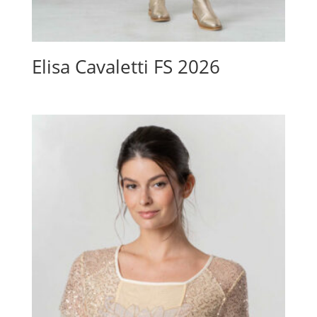
Elisa Cavaletti FS 2026