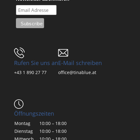
Rufen Sie uns an
E-Mail schreiben
+43 1 890 27 77
office@tinablue.at
Öffnungszeiten
Montag
10:00 – 18:00
Dienstag
10:00 – 18:00
Mittwoch
10:00 – 18:00