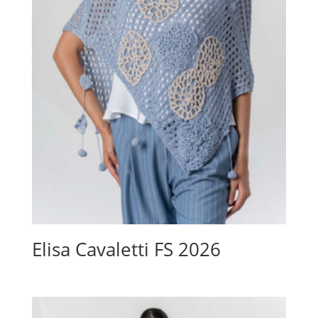
Elisa Cavaletti FS 2026