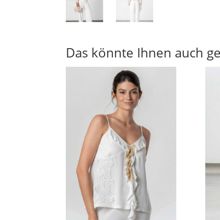
Das könnte Ihnen auch ge