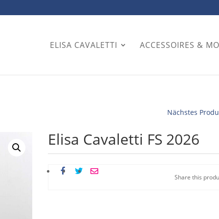
ELISA CAVALETTI
ACCESSOIRES & M
Nächstes Produ
Elisa Cavaletti FS 2026
Share this produ