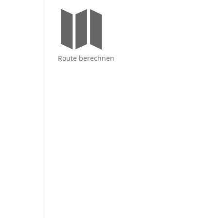

Route berechnen