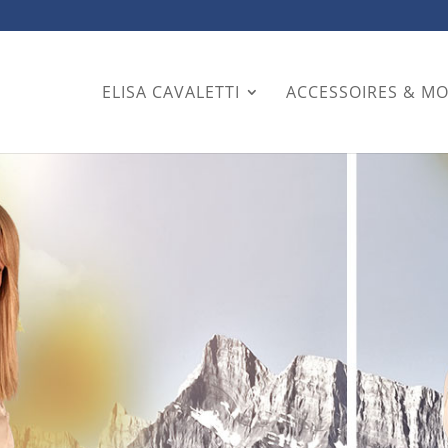
ELISA CAVALETTI
ACCESSOIRES & M