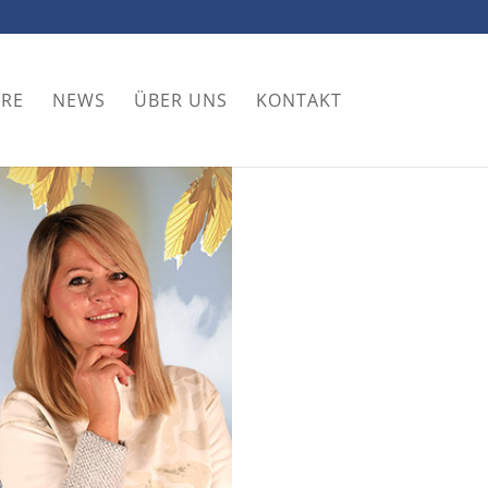
ORE
NEWS
ÜBER UNS
KONTAKT