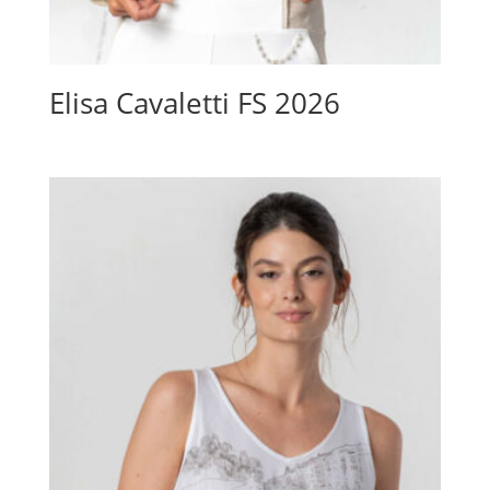
Elisa Cavaletti FS 2026