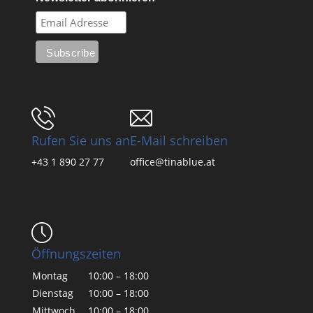
Rufen Sie uns an
E-Mail schreiben
+43 1 890 27 77
office@tinablue.at
Öffnungszeiten
Montag
10:00 – 18:00
Dienstag
10:00 – 18:00
Mittwoch
10:00 – 18:00