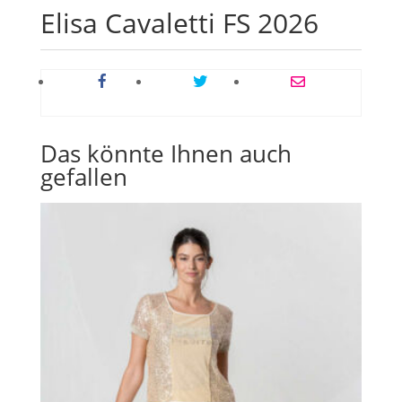
Elisa Cavaletti FS 2026
Das könnte Ihnen auch
gefallen