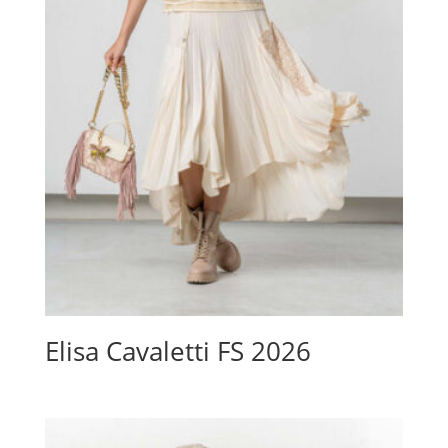
Elisa Cavaletti FS 2026